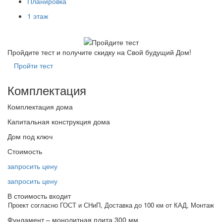
Планировка
1 этаж
Пройдите тест и получите
скидку на Свой будущий Дом!
Пройти тест
Комплектация
Комплектация дома
Капитальная конструкция дома
Дом под ключ
Стоимость
запросить цену
запросить цену
В стоимость входит
Проект согласно ГОСТ и СНиП, Доставка до 100 км от КАД, Монтаж
Фундамент – монолитная плита 300 мм