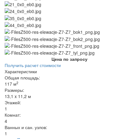
Цена по запросу
Получить расчет стоимости
Характеристики
Общая площадь:
2
117 м
Размеры:
13,1 x 11,2 м
Этажей:
1
Комнат:
4
Ванных и сан. узлов:
1