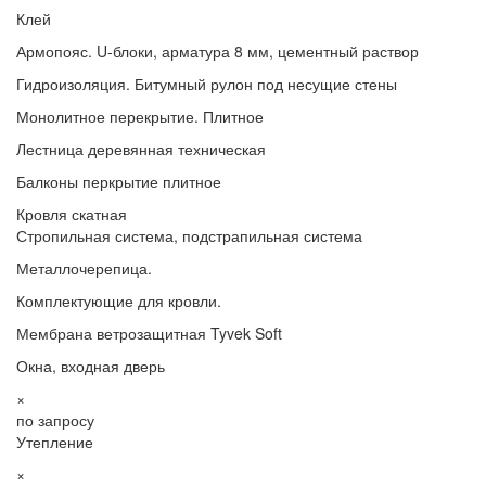
Клей
Армопояс. U-блоки, арматура 8 мм, цементный раствор
Гидроизоляция. Битумный рулон под несущие стены
Монолитное перекрытие. Плитное
Лестница деревянная техническая
Балконы перкрытие плитное
Кровля скатная
Стропильная система, подстрапильная система
Металлочерепица.
Комплектующие для кровли.
Мембрана ветрозащитная Tyvek Soft
Окна, входная дверь
×
по запросу
Утепление
×