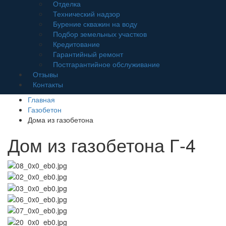
Отделка
Технический надзор
Бурение скважин на воду
Подбор земельных участков
Кредитование
Гарантийный ремонт
Постгарантийное обслуживание
Отзывы
Контакты
Главная
Газобетон
Дома из газобетона
Дом из газобетона Г-4