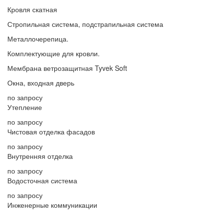
Кровля скатная
Стропильная система, подстрапильная система
Металлочерепица.
Комплектующие для кровли.
Мембрана ветрозащитная Tyvek Soft
Окна, входная дверь
по запросу
Утепление
по запросу
Чистовая отделка фасадов
по запросу
Внутренняя отделка
по запросу
Водосточная система
по запросу
Инженерные коммуникации