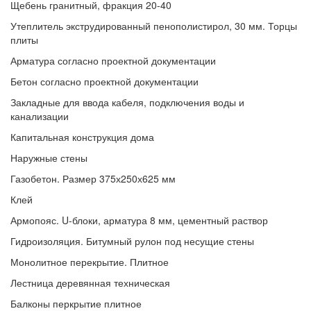
Щебень гранитный, фракция 20-40
Утеплитель экструдированный пенополистирол, 30 мм. Торцы
плиты
Арматура согласно проектной документации
Бетон согласно проектной документации
Закладные для ввода кабеля, подключения воды и
канализации
Капитальная конструкция дома
Наружные стены
Газобетон. Размер 375х250х625 мм
Клей
Армопояс. U-блоки, арматура 8 мм, цементный раствор
Гидроизоляция. Битумный рулон под несущие стены
Монолитное перекрытие. Плитное
Лестница деревянная техническая
Балконы перкрытие плитное