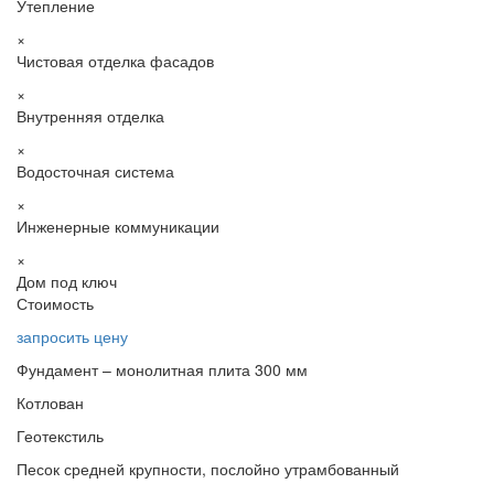
Утепление
×
Чистовая отделка фасадов
×
Внутренняя отделка
×
Водосточная система
×
Инженерные коммуникации
×
Дом под ключ
Стоимость
запросить цену
Фундамент – монолитная плита 300 мм
Котлован
Геотекстиль
Песок средней крупности, послойно утрамбованный