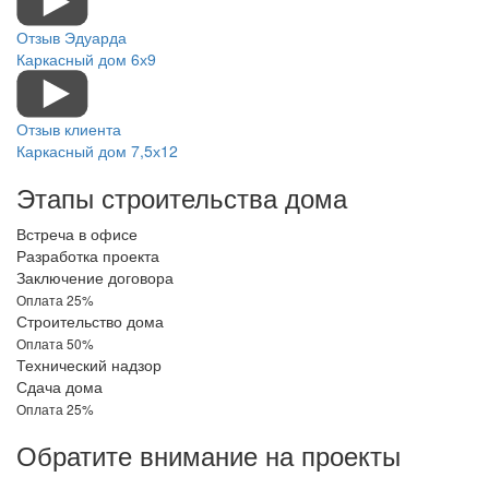
Отзыв Эдуарда
Каркасный дом 6х9
Отзыв клиента
Каркасный дом 7,5х12
Этапы строительства дома
Встреча в офисе
Разработка проекта
Заключение договора
Оплата 25%
Строительство дома
Оплата 50%
Технический надзор
Сдача дома
Оплата 25%
Обратите внимание на проекты