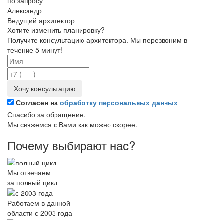
по запросу
Александр
Ведущий архитектор
Хотите изменить планировку?
Получите консультацию архитектора. Мы перезвоним в
течение 5 минут!
Хочу консультацию
Согласен на
обработку персональных данных
Спасибо за обращение.
Мы свяжемся с Вами как можно скорее.
Почему выбирают нас?
Мы отвечаем
за полный цикл
Работаем в данной
области с 2003 года