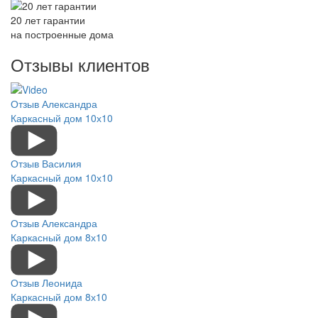
20 лет гарантии
на построенные дома
Отзывы клиентов
Отзыв Александра
Каркасный дом 10х10
Отзыв Василия
Каркасный дом 10х10
Отзыв Александра
Каркасный дом 8х10
Отзыв Леонида
Каркасный дом 8х10