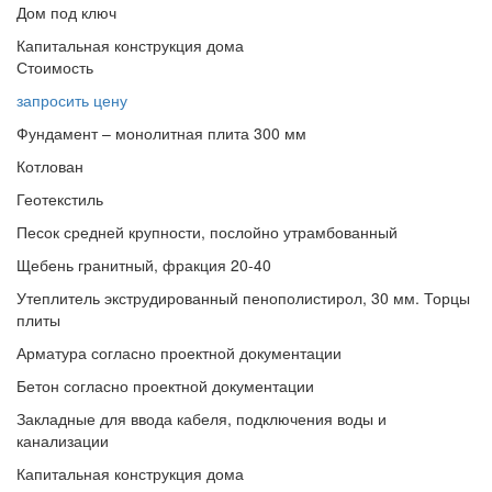
Дом под ключ
Капитальная конструкция дома
Стоимость
запросить цену
Фундамент – монолитная плита 300 мм
Котлован
Геотекстиль
Песок средней крупности, послойно утрамбованный
Щебень гранитный, фракция 20-40
Утеплитель экструдированный пенополистирол, 30 мм. Торцы
плиты
Арматура согласно проектной документации
Бетон согласно проектной документации
Закладные для ввода кабеля, подключения воды и
канализации
Капитальная конструкция дома