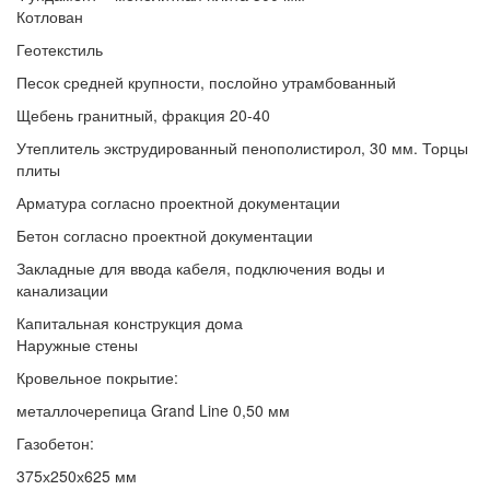
Котлован
Геотекстиль
Песок средней крупности, послойно утрамбованный
Щебень гранитный, фракция 20-40
Утеплитель экструдированный пенополистирол, 30 мм. Торцы
плиты
Арматура согласно проектной документации
Бетон согласно проектной документации
Закладные для ввода кабеля, подключения воды и
канализации
Капитальная конструкция дома
Наружные стены
Кровельное покрытие:
металлочерепица Grand Line 0,50 мм
Газобетон:
375х250х625 мм