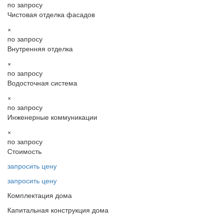
по запросу
Чистовая отделка фасадов
×
по запросу
Внутренняя отделка
×
по запросу
Водосточная система
×
по запросу
Инженерные коммуникации
×
по запросу
Стоимость
запросить цену
запросить цену
Комплектация дома
Капитальная конструкция дома