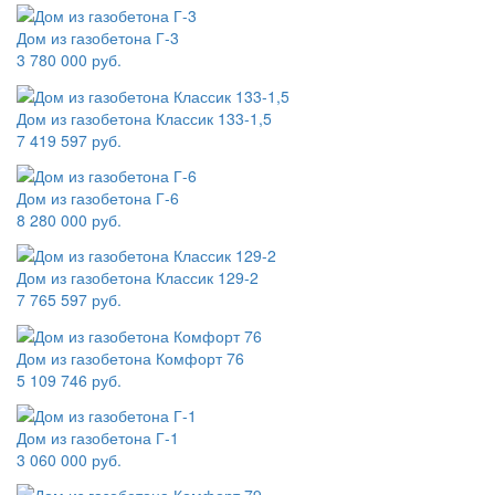
Дом из газобетона Г-3
3 780 000 руб.
Дом из газобетона Классик 133-1,5
7 419 597 руб.
Дом из газобетона Г-6
8 280 000 руб.
Дом из газобетона Классик 129-2
7 765 597 руб.
Дом из газобетона Комфорт 76
5 109 746 руб.
Дом из газобетона Г-1
3 060 000 руб.