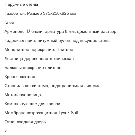
Наружные стены
Газобетон. Размер 375х250х625 мм
Клей
Армопояс. U-блоки, арматура 8 мм, цементный раствор
Гидроизоляция. Битумный рулон под несущие стены
Монолитное перекрытие. Плитное
Лестница деревянная техническая
Балконы перкрытие плитное
Кровля скатная
Стропильная система, подстрапильная система
Металлочерепица.
Комплектующие для кровли.
Мембрана ветрозащитная Tyvek Soft
Окна, входная дверь
×