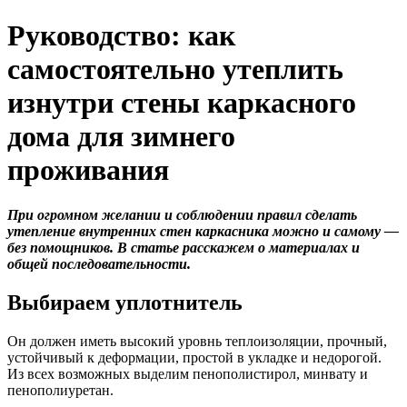
Руководство: как
самостоятельно утеплить
изнутри стены каркасного
дома для зимнего
проживания
При огромном желании и соблюдении правил сделать
утепление внутренних стен каркасника можно и самому —
без помощников. В статье расскажем о материалах и
общей последовательности.
Выбираем уплотнитель
Он должен иметь высокий уровнь теплоизоляции, прочный,
устойчивый к деформации, простой в укладке и недорогой.
Из всех возможных выделим пенополистирол, минвату и
пенополиуретан.